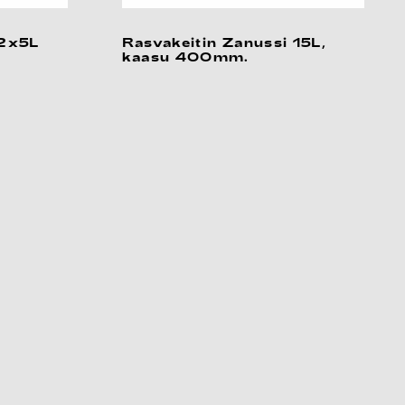
 2x5L
Rasvakeitin Zanussi 15L,
kaasu 400mm.