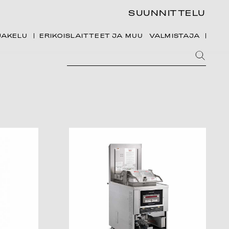
SUUNNITTELU
JAKELU
ERIKOISLAITTEET JA MUU
VALMISTAJA