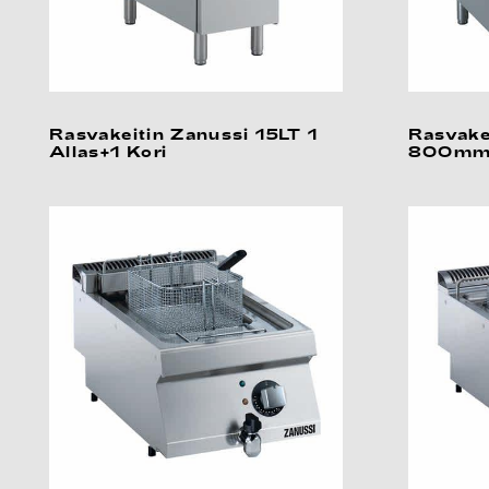
Rasvakeitin Zanussi 15LT 1
Rasvake
Allas+1 Kori
800mm