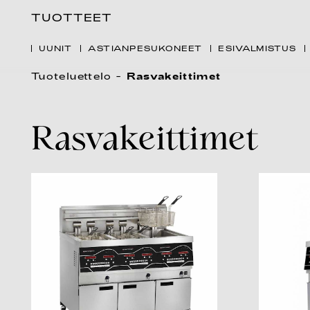
TUOTTEET
UUNIT
ASTIANPESUKONEET
ESIVALMISTUS
Tuoteluettelo
Rasvakeittimet
Rasvakeittimet