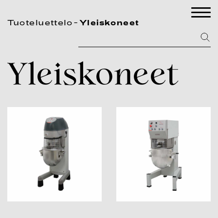
Tuoteluettelo
Yleiskoneet
Yleiskoneet