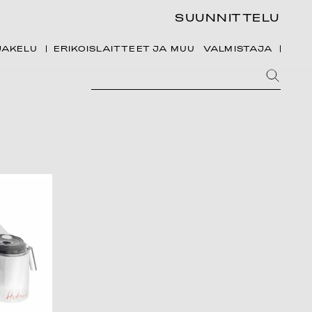
SUUNNITTELU
JAKELU
ERIKOISLAITTEET JA MUU
VALMISTAJA