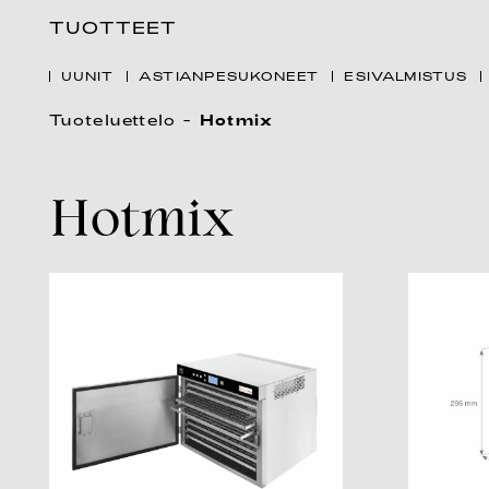
TUOTTEET
UUNIT
ASTIANPESUKONEET
ESIVALMISTUS
Tuoteluettelo
Hotmix
Hotmix